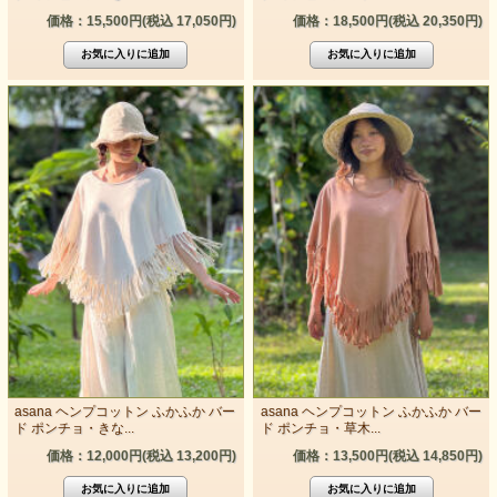
価格：15,500円(税込 17,050円)
価格：18,500円(税込 20,350円)
asana ヘンプコットン ふかふか バー
asana ヘンプコットン ふかふか バー
ド ポンチョ・きな...
ド ポンチョ・草木...
価格：12,000円(税込 13,200円)
価格：13,500円(税込 14,850円)