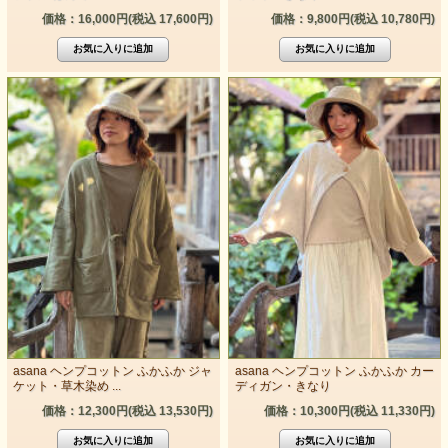
価格：16,000円(税込 17,600円)
価格：9,800円(税込 10,780円)
asana ヘンプコットン ふかふか ジャ
asana ヘンプコットン ふかふか カー
ケット・草木染め ...
ディガン・きなり
価格：12,300円(税込 13,530円)
価格：10,300円(税込 11,330円)