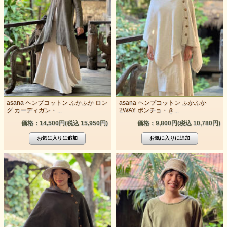
asana ヘンプコットン ふかふか ロン
asana ヘンプコットン ふかふか
グ カーディガン・...
2WAY ポンチョ・き...
価格：14,500円(税込 15,950円)
価格：9,800円(税込 10,780円)