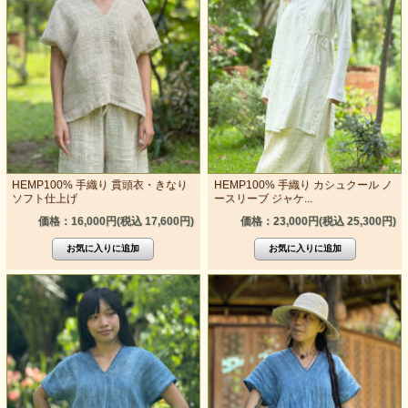
HEMP100% 手織り 貫頭衣・きなり
HEMP100% 手織り カシュクール ノ
ソフト仕上げ
ースリーブ ジャケ...
価格：16,000円(税込 17,600円)
価格：23,000円(税込 25,300円)