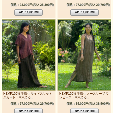
価格：23,000円(税込 25,300円)
価格：27,000円(税込 29,700円)
HEMP100% 手織り サイドスリット
HEMP100% 手織り ノースリーブ ワ
スカート・草木染め...
ンピース・草木染め...
価格：27,000円(税込 29,700円)
価格：35,000円(税込 38,500円)