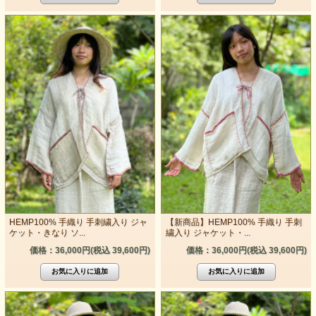
HEMP100% 手織り 手刺繍入り ジャ
【新商品】HEMP100% 手織り 手刺
ケット・きなり ソ...
繍入り ジャケット・...
価格：36,000円(税込 39,600円)
価格：36,000円(税込 39,600円)