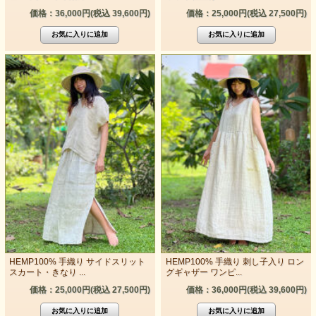
価格：36,000円(税込 39,600円)
価格：25,000円(税込 27,500円)
HEMP100% 手織り サイドスリット
HEMP100% 手織り 刺し子入り ロン
スカート・きなり ...
グギャザー ワンピ...
価格：25,000円(税込 27,500円)
価格：36,000円(税込 39,600円)