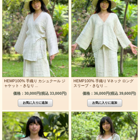
HEMP100% 手織り カシュクール ジ
HEMP100% 手織り Vネック ロング
ャケット・きなり ...
スリーブ・きなり ...
価格：30,000円(税込 33,000円)
価格：36,000円(税込 39,600円)