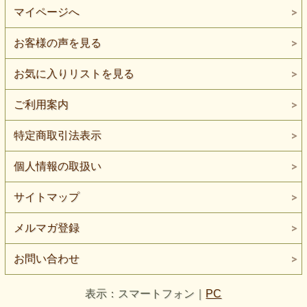
マイページへ
お客様の声を見る
お気に入りリストを見る
ご利用案内
特定商取引法表示
個人情報の取扱い
サイトマップ
メルマガ登録
お問い合わせ
表示：スマートフォン｜
PC