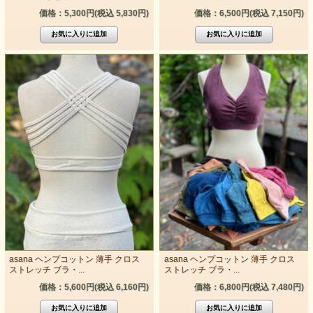
価格：5,300円(税込 5,830円)
価格：6,500円(税込 7,150円)
asana ヘンプコットン 薄手 クロス
asana ヘンプコットン 薄手 クロス
ストレッチ ブラ・...
ストレッチ ブラ・...
価格：5,600円(税込 6,160円)
価格：6,800円(税込 7,480円)