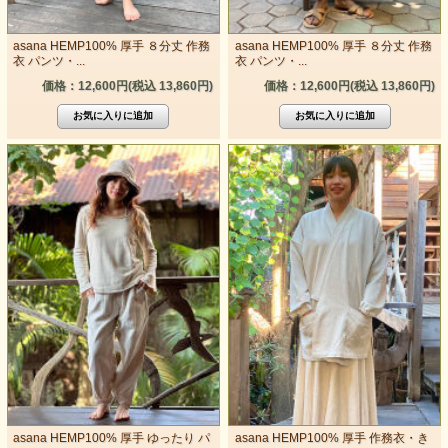
asana HEMP100% 厚手 ８分丈 作務
asana HEMP100% 厚手 ８分丈 作務
衣 パンツ・...
衣 パンツ・...
価格：12,600円(税込 13,860円)
価格：12,600円(税込 13,860円)
asana HEMP100% 厚手 ゆったり パ
asana HEMP100% 厚手 作務衣・き