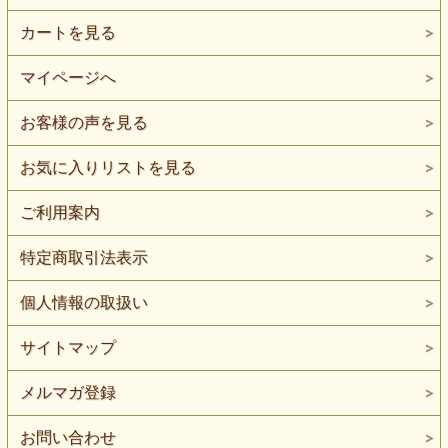
カートを見る
マイページへ
お客様の声を見る
お気に入りリストを見る
ご利用案内
特定商取引法表示
個人情報の取扱い
サイトマップ
メルマガ登録
お問い合わせ