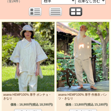
（全24件）
asana HEMP100% 厚手 ポンチョ・
asana HEMP100% 厚手 作務衣 パン
きなり
ツ・きなり
価格：16,900円(税込 18,590円)
価格：13,800円(税込 15,180円)