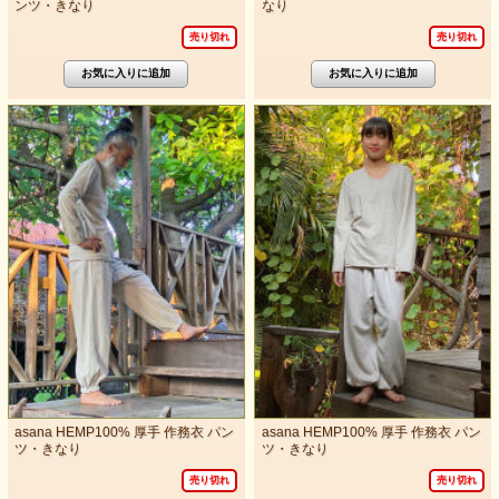
ンツ・きなり
なり
売り切れ
売り切れ
asana HEMP100% 厚手 作務衣 パン
asana HEMP100% 厚手 作務衣 パン
ツ・きなり
ツ・きなり
売り切れ
売り切れ