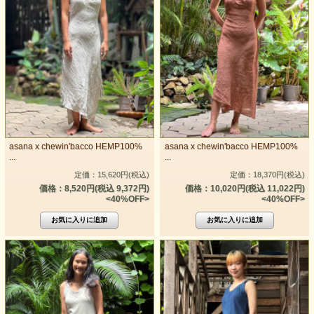
asana x chewin'bacco HEMP100%
asana x chewin'bacco HEMP100%
...
...
定価：15,620円(税込)
定価：18,370円(税込)
価格：8,520円(税込 9,372円)
価格：10,020円(税込 11,022円)
<40%OFF>
<40%OFF>