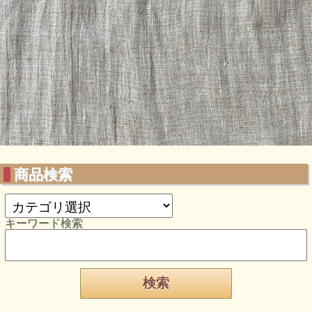
商品検索
キーワード検索