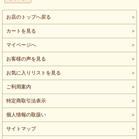
お店のトップへ戻る
カートを見る
マイページへ
お客様の声を見る
お気に入りリストを見る
ご利用案内
特定商取引法表示
個人情報の取扱い
サイトマップ