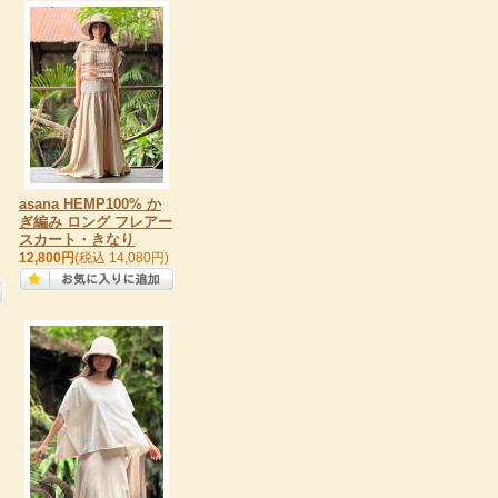
asana HEMP100% か
ぎ編み ロング フレアー
スカート・きなり
12,800円
(税込 14,080円)