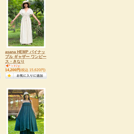
asana HEMP パイナッ
プル ギャザー ワンピー
ス・きなり
14,200円
(税込 15,620円)