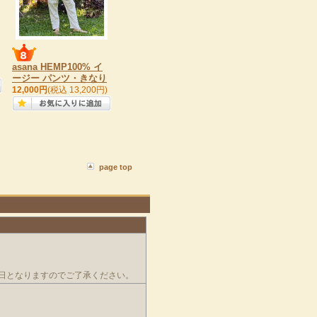
asana HEMP100% イ
ージー パンツ・きなり
12,000円
(税込 13,200円)
page top
日となりますのでご了承ください。