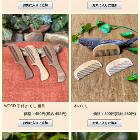
WOOD 手付き くし 粗目
木のくし
価格：450円(税込 495円)
価格：800円(税込 880円)