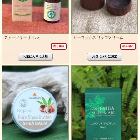
ティーツリー オイル
ビーワックス リップクリーム
売り切れ
売り切れ