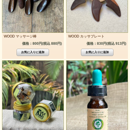
WOOD マッサージ棒
WOOD カッサプレート
価格：800円(税込 880円)
価格：830円(税込 913円)