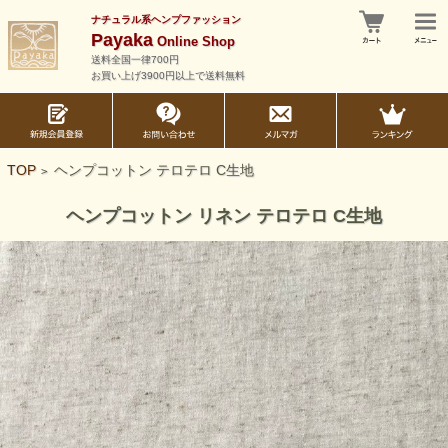
ナチュラル系ヘンプファッション
Payaka
Online Shop
送料全国一律700円
お買い上げ3900円以上で送料無料
TOP
ヘンプコットン テロテロ C生地
>
ヘンプコットン リネン テロテロ C生地