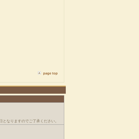
page top
日となりますのでご了承ください。