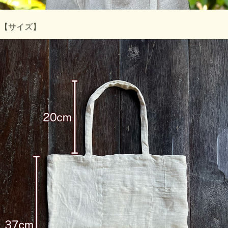
【サイズ】