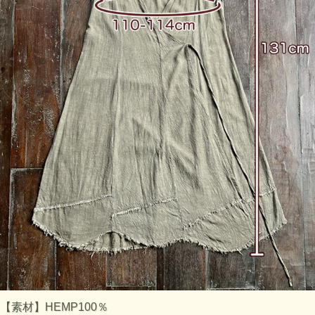
【素材】HEMP100％