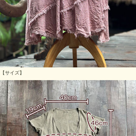
【サイズ】