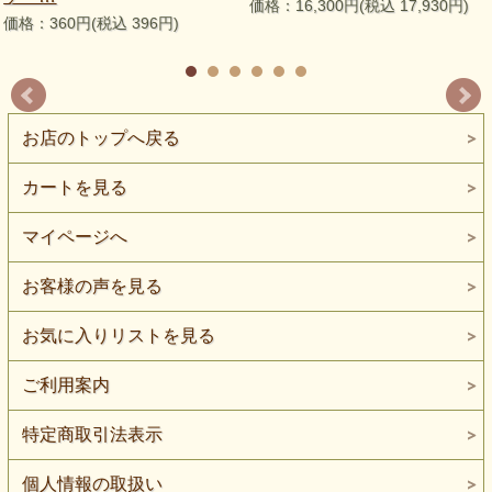
価格：16,300円(税込 17,930円)
価格：360円(税込 396円)
お店のトップへ戻る
カートを見る
マイページへ
お客様の声を見る
お気に入りリストを見る
ご利用案内
特定商取引法表示
個人情報の取扱い