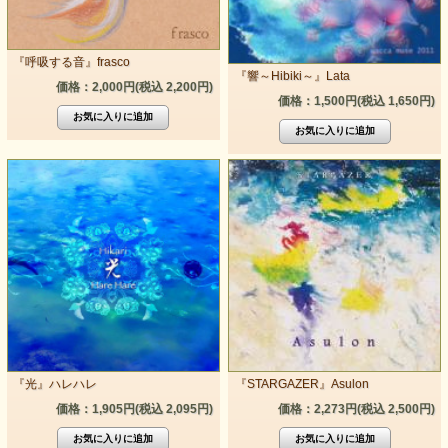
『呼吸する音』frasco
『響～Hibiki～』Lata
価格：2,000円(税込 2,200円)
価格：1,500円(税込 1,650円)
『光』ハレハレ
『STARGAZER』Asulon
価格：1,905円(税込 2,095円)
価格：2,273円(税込 2,500円)