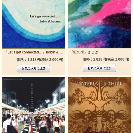
『虹の海』きじは
『Let’s get connected…』bobin & ...
価格：1,818円(税込 2,000円)
価格：1,818円(税込 2,000円)