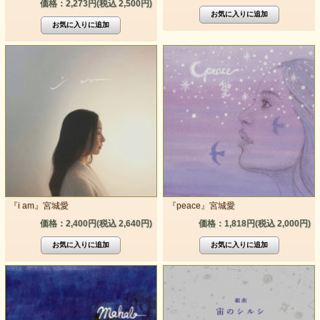
価格：2,273円(税込 2,500円)
『i am』宮城愛
『peace』宮城愛
価格：2,400円(税込 2,640円)
価格：1,818円(税込 2,000円)