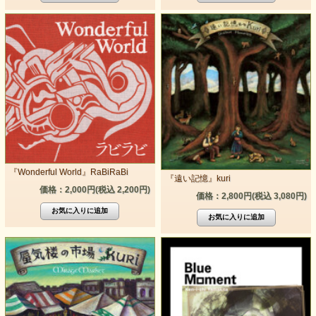
『Wonderful World』RaBiRaBi
『遠い記憶』kuri
価格：2,000円(税込 2,200円)
価格：2,800円(税込 3,080円)