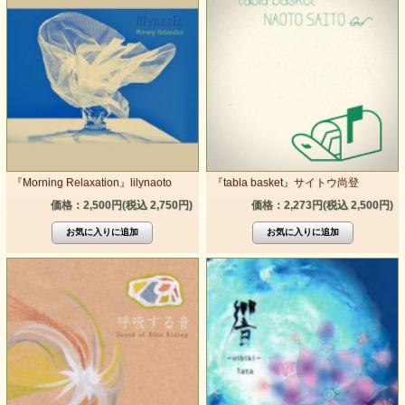
『Morning Relaxation』lilynaoto
『tabla basket』サイトウ尚登
価格：2,500円(税込 2,750円)
価格：2,273円(税込 2,500円)