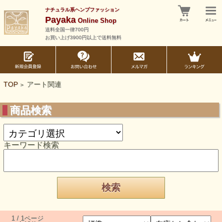
ナチュラル系ヘンプファッション
Payaka
Online Shop
送料全国一律700円
お買い上げ3900円以上で送料無料
TOP
アート関連
>
商品検索
キーワード検索
1 / 1ページ