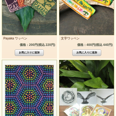
Payaka ワッペン
文字ワッペン
価格：200円(税込 220円)
価格：400円(税込 440円)