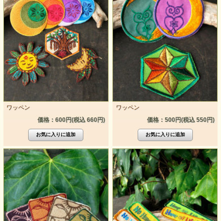
ワッペン
ワッペン
価格：600円(税込 660円)
価格：500円(税込 550円)