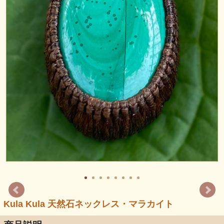
Kula Kula 天然石ネックレス・マラカイト