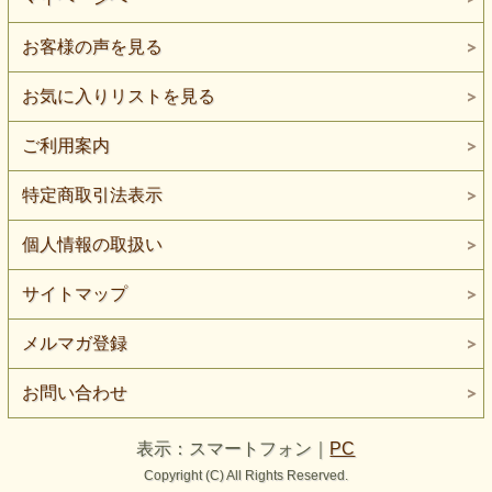
お客様の声を見る
お気に入りリストを見る
ご利用案内
特定商取引法表示
個人情報の取扱い
サイトマップ
メルマガ登録
お問い合わせ
表示：スマートフォン｜
PC
Copyright (C) All Rights Reserved.