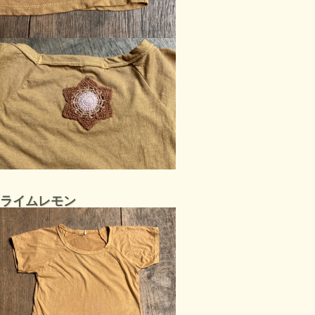
ライムレモン