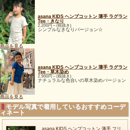
asana KIDS ヘンプコットン 薄手 ラグラン
Tee・きなり
2,200円～(税抜き)
シンプルなきなりバージョン☆
商品を見る
asana KIDS ヘンプコットン 薄手 ラグラン
Tee・草木染め
2,900円～(税抜き)
ナチュラルな色合いの草木染めバージョン
商品を見る
モデル写真で着用しているおすすめコーデ
ィネート
asana KIDS ヘンプコットン 薄手 フリ