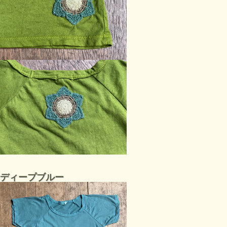
ディープブルー