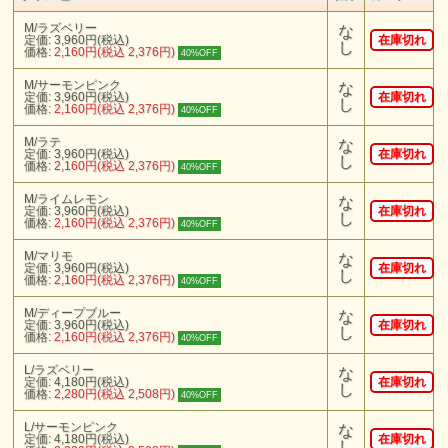
M/ラズベリー
な
定価: 3,960円(税込)
在庫切れ
し
価格:
2,160円(税込 2,376円)
40%OFF
M/サーモンピンク
な
定価: 3,960円(税込)
在庫切れ
し
価格:
2,160円(税込 2,376円)
40%OFF
M/ラテ
な
定価: 3,960円(税込)
在庫切れ
し
価格:
2,160円(税込 2,376円)
40%OFF
M/ライムレモン
な
定価: 3,960円(税込)
在庫切れ
し
価格:
2,160円(税込 2,376円)
40%OFF
M/マリモ
な
定価: 3,960円(税込)
在庫切れ
し
価格:
2,160円(税込 2,376円)
40%OFF
M/ディープブルー
な
定価: 3,960円(税込)
在庫切れ
し
価格:
2,160円(税込 2,376円)
40%OFF
L/ラズベリー
な
定価: 4,180円(税込)
在庫切れ
し
価格:
2,280円(税込 2,508円)
40%OFF
L/サーモンピンク
な
定価: 4,180円(税込)
在庫切れ
し