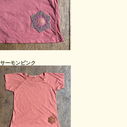
サーモンピンク