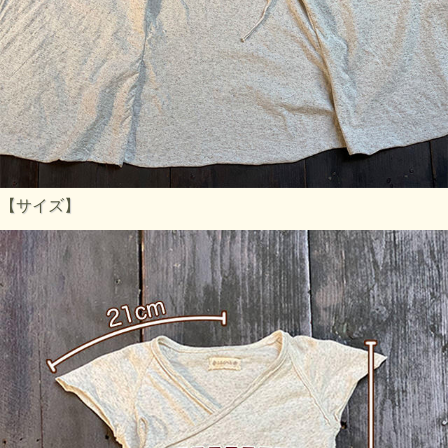
【サイズ】