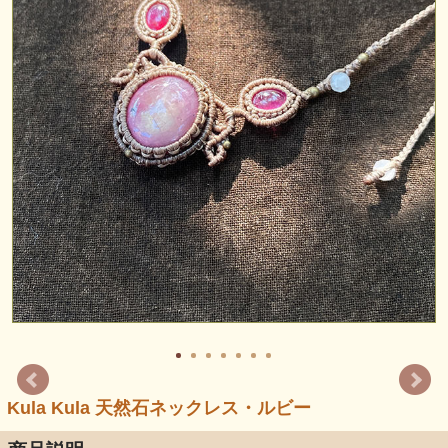
Kula Kula 天然石ネックレス・ルビー