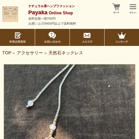
ナチュラル系ヘンプファッション
Payaka
Online Shop
送料全国一律700円
お買い上げ3900円以上で送料無料
TOP
アクセサリー
天然石ネックレス
>
>