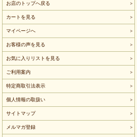
お店のトップへ戻る
カートを見る
マイページへ
お客様の声を見る
お気に入りリストを見る
ご利用案内
特定商取引法表示
個人情報の取扱い
サイトマップ
メルマガ登録