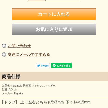
お問い合わせ
友達にメールですすめる
商品仕様
製品名: Kula Kula 天然石 ネックレス・ルビー
型番: AD-114
メーカー: Payaka
【トップ】 上：左右どちらも5x7mm 下：14×15mm