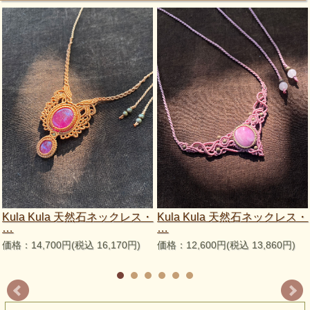
Kula Kula 天然石ネックレス・
Kula Kula 天然石ネックレス・
…
…
価格：14,700円(税込 16,170円)
価格：12,600円(税込 13,860円)