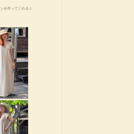
インを作ってくれる☆