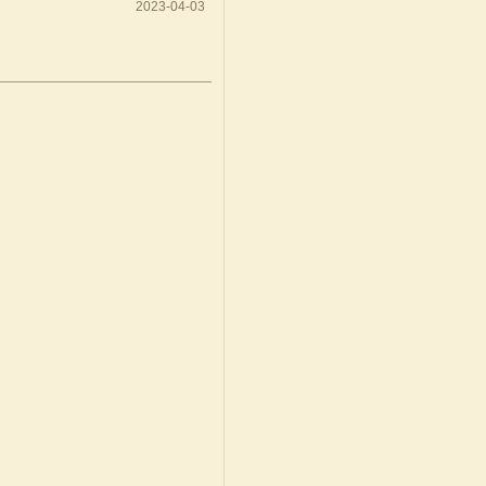
2023-04-03