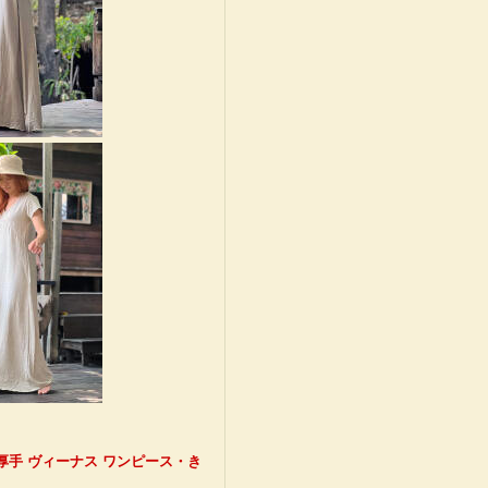
ン 厚手 ヴィーナス ワンピース・き