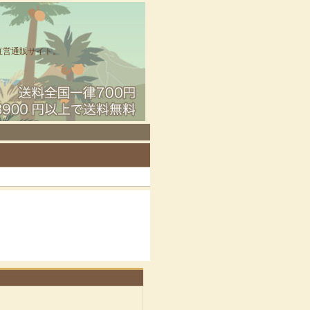
直営通販サイト。