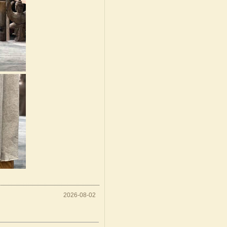
2026-08-02