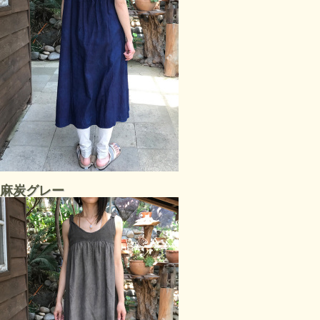
麻炭グレー