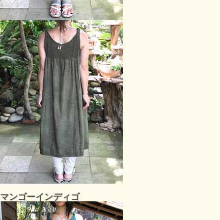
マンゴーインディゴ