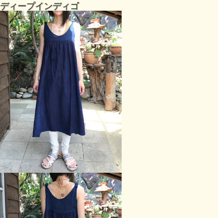
ディープインディゴ