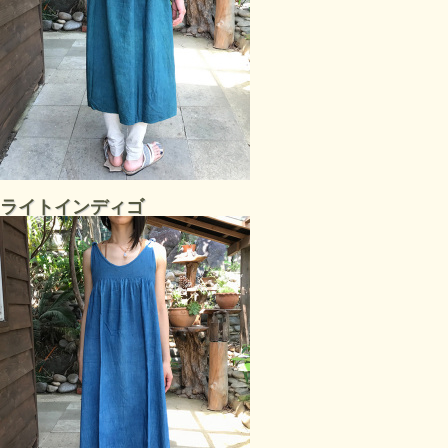
ライトインディゴ