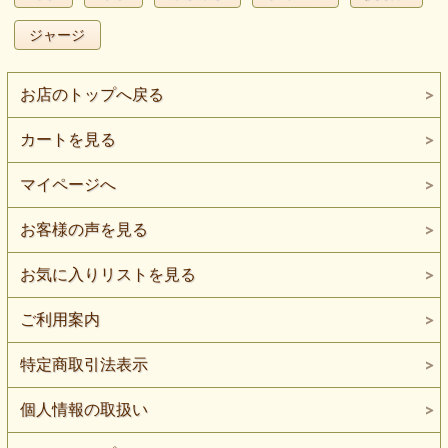
ジャージ
お店のトップへ戻る
カートを見る
マイページへ
お客様の声を見る
お気に入りリストを見る
ご利用案内
特定商取引法表示
個人情報の取扱い