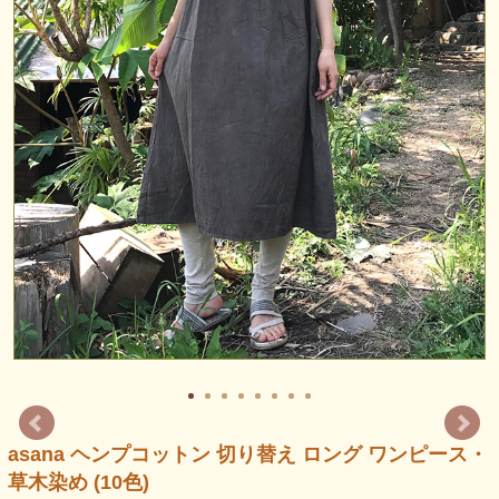
asana ヘンプコットン 切り替え ロング ワンピース・
草木染め (10色)