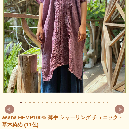
asana HEMP100% 薄手 シャーリング チュニック・
草木染め (11色)