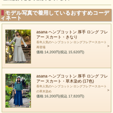
モデル写真で着用しているおすすめコーデ
ィネート
asana ヘンプコットン 厚手 ロング フレ
アー スカート・きなり
長年人気のヘンプコットン ロングフレアースカート
再登場
価格:14,200円(税込 15,620円)
asana ヘンプコットン 厚手 ロング フレ
アー スカート・草木染め (17色)
長年人気のヘンプコットン ロングフレアースカート
の草木染め
価格:16,200円(税込 17,820円)