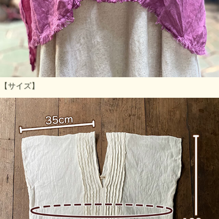
【サイズ】