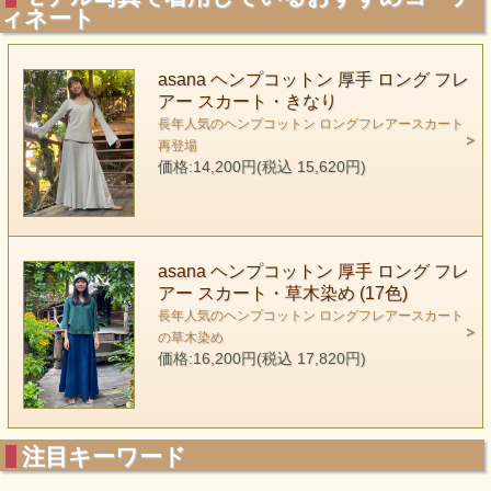
ィネート
asana ヘンプコットン 厚手 ロング フレ
アー スカート・きなり
長年人気のヘンプコットン ロングフレアースカート
再登場
価格:14,200円(税込 15,620円)
asana ヘンプコットン 厚手 ロング フレ
アー スカート・草木染め (17色)
長年人気のヘンプコットン ロングフレアースカート
の草木染め
価格:16,200円(税込 17,820円)
注目キーワード