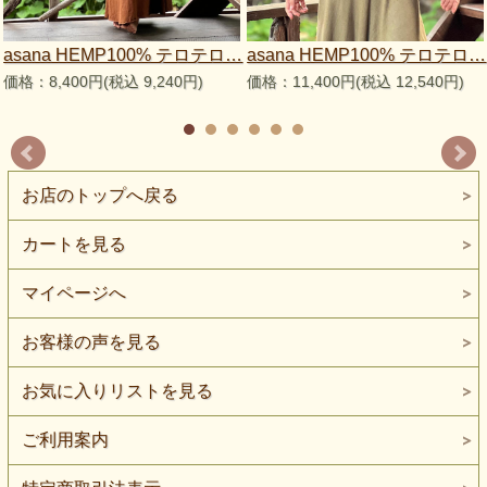
asana HEMP100% テロテロ…
asana HEMP100% テロテロ…
価格：8,400円(税込 9,240円)
価格：11,400円(税込 12,540円)
お店のトップへ戻る
カートを見る
マイページへ
お客様の声を見る
お気に入りリストを見る
ご利用案内