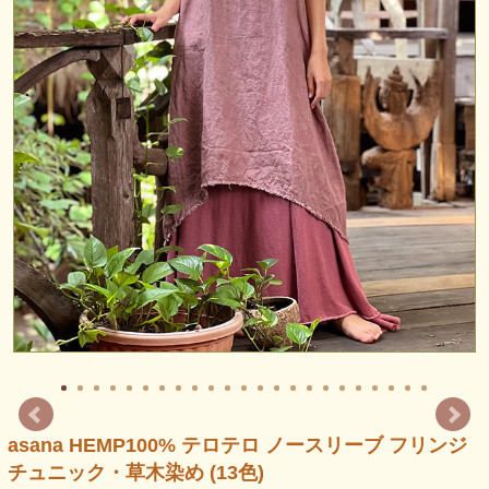
asana HEMP100% テロテロ ノースリーブ フリンジ
チュニック・草木染め (13色)