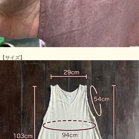
【サイズ】