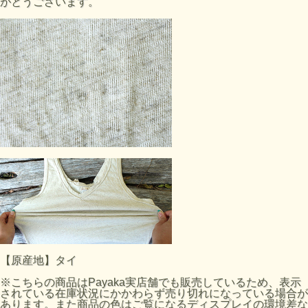
がとうございます。
【原産地】タイ
※こちらの商品はPayaka実店舗でも販売しているため、表示
されている在庫状況にかかわらず売り切れになっている場合が
あります。また商品の色はご覧になるディスプレイの環境差な