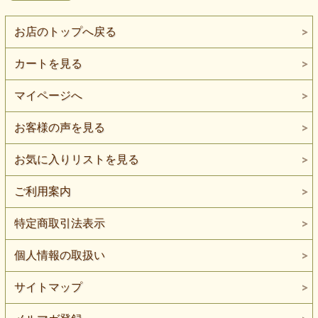
お店のトップへ戻る
カートを見る
マイページへ
お客様の声を見る
お気に入りリストを見る
ご利用案内
特定商取引法表示
個人情報の取扱い
サイトマップ