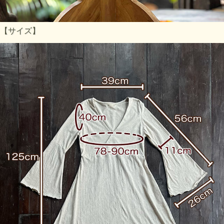
【サイズ】