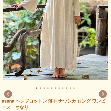
asana ヘンプコットン 薄手 ナウシカ ロング ワンピ
ース・きなり