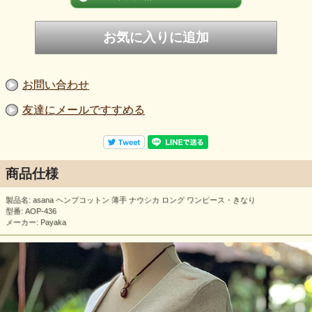
お問い合わせ
友達にメールですすめる
商品仕様
製品名: asana ヘンプコットン 薄手 ナウシカ ロング ワンピース・きなり
型番: AOP-436
メーカー: Payaka