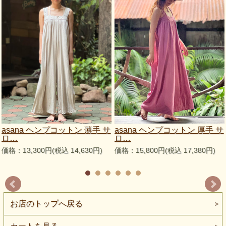
asana ヘンプコットン 薄手 サ
asana ヘンプコットン 厚手 サ
ロ…
ロ…
価格：13,300円(税込 14,630円)
価格：15,800円(税込 17,380円)
お店のトップへ戻る