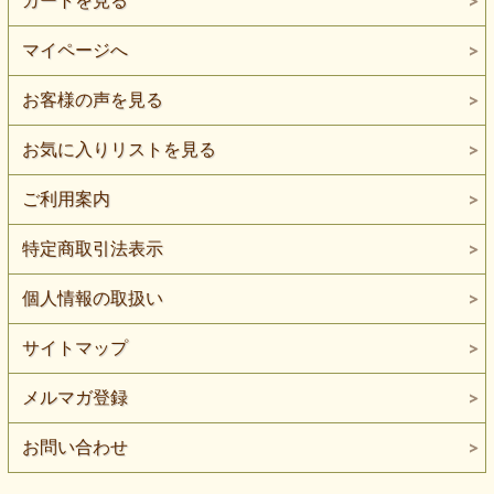
カートを見る
マイページへ
お客様の声を見る
お気に入りリストを見る
ご利用案内
特定商取引法表示
個人情報の取扱い
サイトマップ
メルマガ登録
お問い合わせ