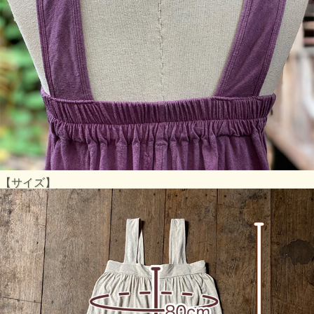
【サイズ】