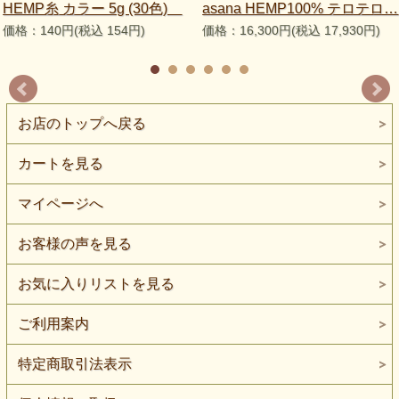
HEMP糸 カラー 5g (30色)
asana HEMP100% テロテロ…
価格：140円(税込 154円)
価格：16,300円(税込 17,930円)
お店のトップへ戻る
カートを見る
マイページへ
お客様の声を見る
お気に入りリストを見る
ご利用案内
特定商取引法表示