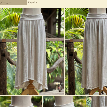
メーカー
Payaka