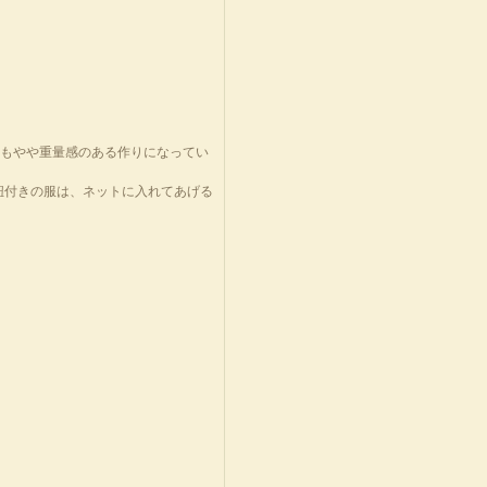
りもやや重量感のある作りになってい
紐付きの服は、ネットに入れてあげる