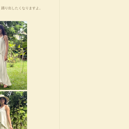
、踊り出したくなりますよ。