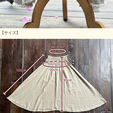
【サイズ】