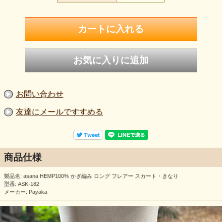
お問い合わせ
友達にメールですすめる
商品仕様
製品名: asana HEMP100% かぎ編み ロング フレアー スカート・きなり
型番: ASK-182
メーカー: Payaka