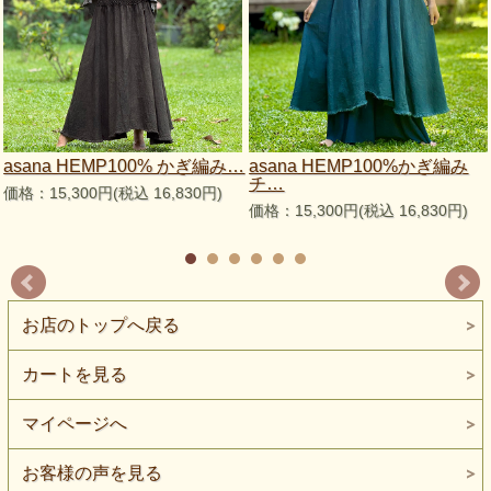
asana HEMP100% かぎ編み…
asana HEMP100%かぎ編み
チ…
価格：15,300円(税込 16,830円)
価格：15,300円(税込 16,830円)
お店のトップへ戻る
カートを見る
マイページへ
お客様の声を見る