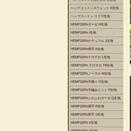
ヘンプコットンスウェット E生地
ヘンプコットン リブ F生地
HEMP100%ガーゼ H生地
HEMP100% I生地
HEMP100%ナチュラル J生地
HEMP100%厚手 K生地
HEMP100%テロテロ L生地
HEMP100% テロテロ TB生地
HEMP100%ノーマル M生地
HEMP100%手織り O生地
HEMP100%手編みニット P生地
HEMP100%ふわふわガーゼ Q生地
HEMP100%厚手 R生地
HEMP100%厚手 S生地
HEMP100% X生地
HEMP100% Y生地