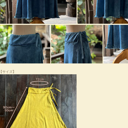
【サイズ】