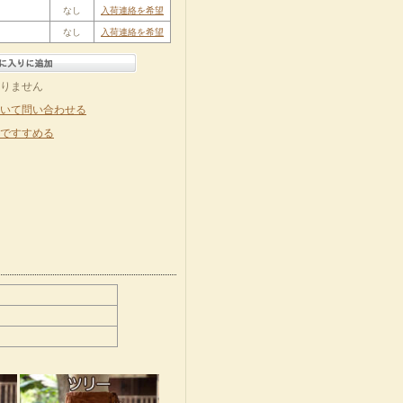
なし
入荷連絡を希望
なし
入荷連絡を希望
りません
いて問い合わせる
ですすめる