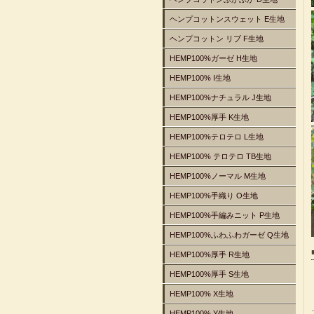
ヘンプコットンスウェット E生地
ヘンプコットン リブ F生地
HEMP100%ガーゼ H生地
HEMP100% I生地
HEMP100%ナチュラル J生地
HEMP100%厚手 K生地
HEMP100%テロテロ L生地
HEMP100% テロテロ TB生地
HEMP100%ノーマル M生地
HEMP100%手織り O生地
HEMP100%手編みニット P生地
HEMP100%ふわふわガーゼ Q生地
HEMP100%厚手 R生地
HEMP100%厚手 S生地
HEMP100% X生地
HEMP100% Y生地