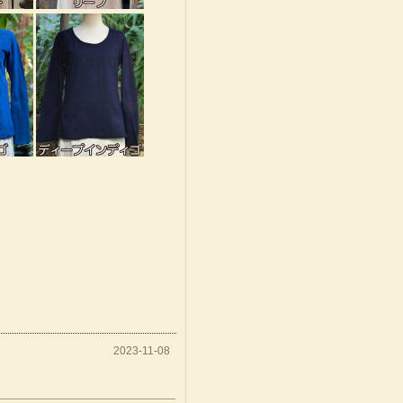
2023-11-08