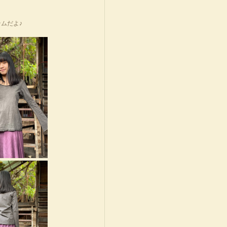
テムだよ♪