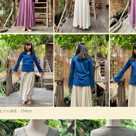
モデル身長：159cm