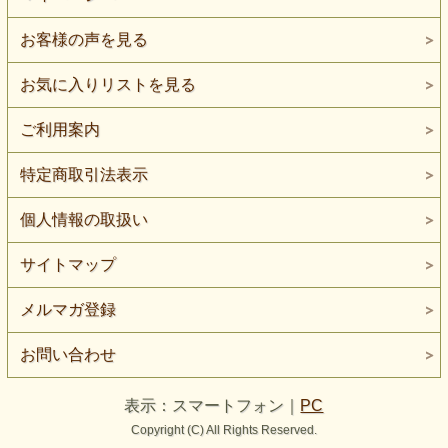
お客様の声を見る
お気に入りリストを見る
ご利用案内
特定商取引法表示
個人情報の取扱い
サイトマップ
メルマガ登録
お問い合わせ
表示：スマートフォン｜
PC
Copyright (C) All Rights Reserved.