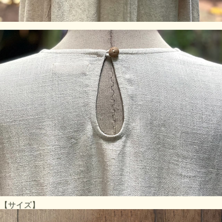
【サイズ】