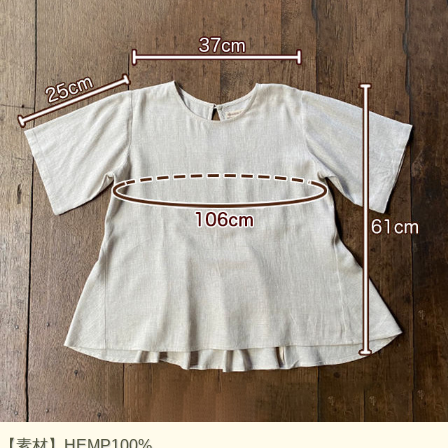
【素材】HEMP100%