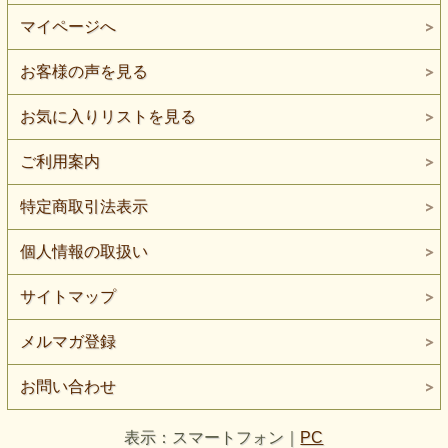
マイページへ
お客様の声を見る
お気に入りリストを見る
ご利用案内
特定商取引法表示
個人情報の取扱い
サイトマップ
メルマガ登録
お問い合わせ
表示：スマートフォン｜
PC