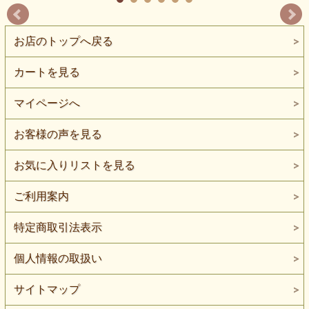
お店のトップへ戻る
カートを見る
マイページへ
お客様の声を見る
お気に入りリストを見る
ご利用案内
特定商取引法表示
個人情報の取扱い
サイトマップ