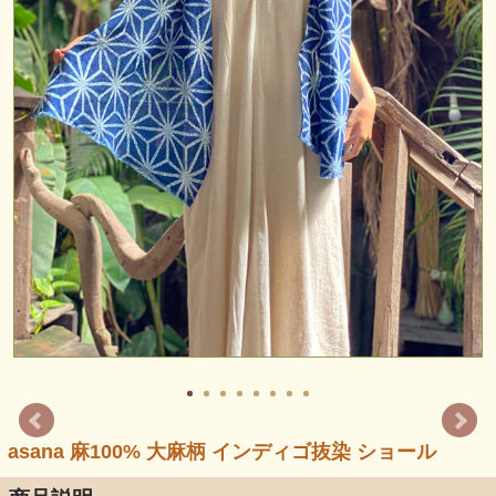
asana 麻100% 大麻柄 インディゴ抜染 ショール