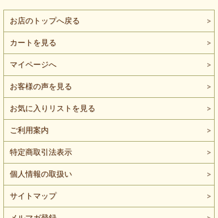
お店のトップへ戻る
カートを見る
マイページへ
お客様の声を見る
お気に入りリストを見る
ご利用案内
特定商取引法表示
個人情報の取扱い
サイトマップ
メルマガ登録