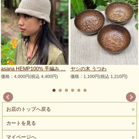
asana HEMP100% 手編み …
ヤシの木 うつわ
価格：4,000円(税込 4,400円)
価格：1,100円(税込 1,210円)
お店のトップへ戻る
カートを見る
マイページへ