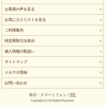
お客様の声を見る
お気に入りリストを見る
ご利用案内
特定商取引法表示
個人情報の取扱い
サイトマップ
メルマガ登録
お問い合わせ
表示：スマートフォン｜
PC
Copyright (C) All Rights Reserved.