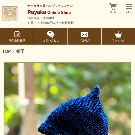
ナチュラル系ヘンプファッション
Payaka
Online Shop
送料全国一律700円
お買い上げ3900円以上で送料無料
TOP
帽子
>