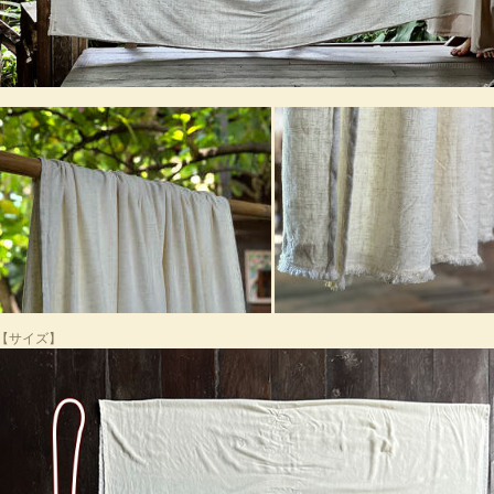
【サイズ】