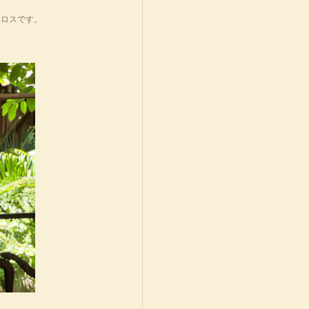
クロスです。