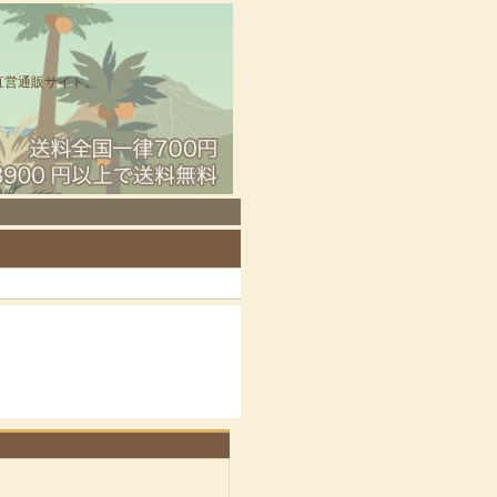
直営通販サイト。