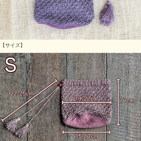
【サイズ】