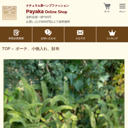
ナチュラル系ヘンプファッション
Payaka
Online Shop
送料全国一律700円
お買い上げ3900円以上で送料無料
TOP
ポーチ、小物入れ、財布
>