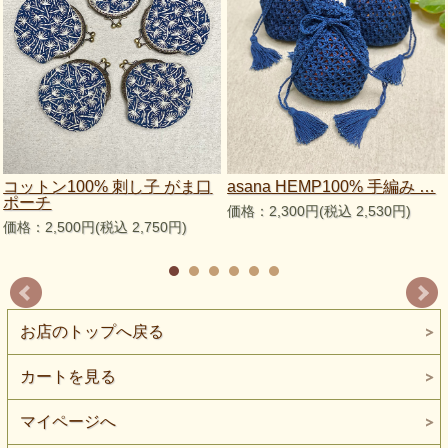
コットン100% 刺し子 がま口
asana HEMP100% 手編み …
ポーチ
価格：2,300円(税込 2,530円)
価格：2,500円(税込 2,750円)
お店のトップへ戻る
カートを見る
マイページへ