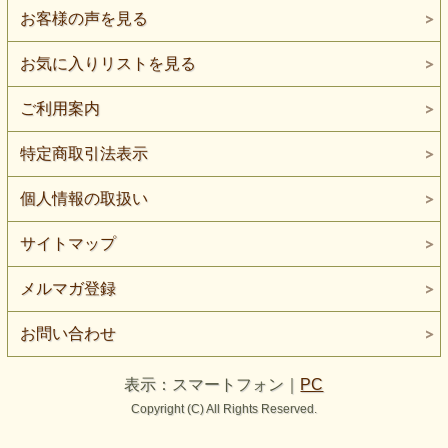
お客様の声を見る
お気に入りリストを見る
ご利用案内
特定商取引法表示
個人情報の取扱い
サイトマップ
メルマガ登録
お問い合わせ
表示：スマートフォン｜
PC
Copyright (C) All Rights Reserved.