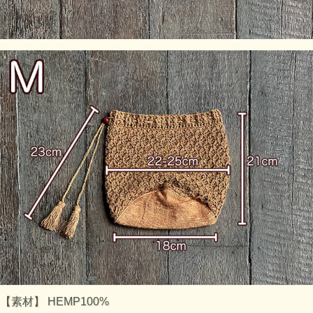
【素材】 HEMP100%