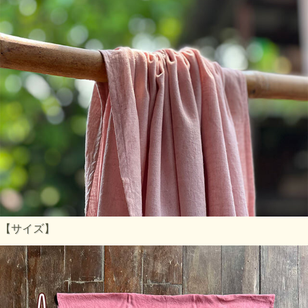
【サイズ】