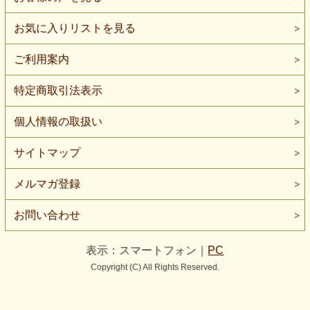
お気に入りリストを見る
ご利用案内
特定商取引法表示
個人情報の取扱い
サイトマップ
メルマガ登録
お問い合わせ
表示：スマートフォン｜
PC
Copyright (C) All Rights Reserved.