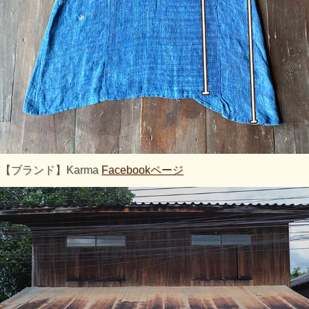
【ブランド】Karma
Facebookページ