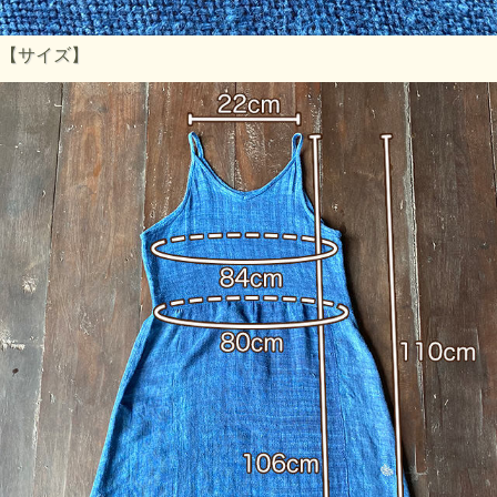
【サイズ】