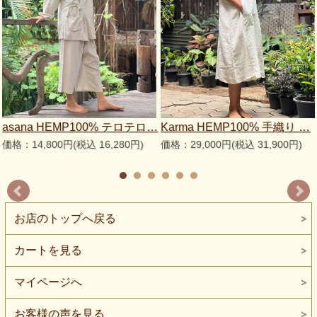
asana HEMP100% テロテロ…
Karma HEMP100% 手織り …
価格：14,800円(税込 16,280円)
価格：29,000円(税込 31,900円)
お店のトップへ戻る
カートを見る
マイページへ
お客様の声を見る