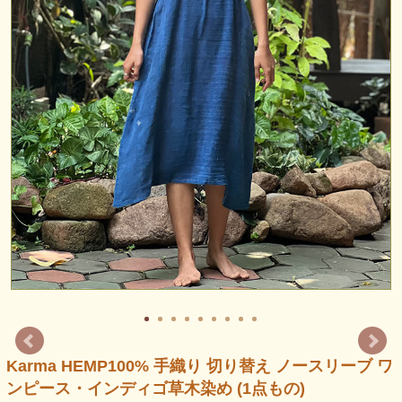
Karma HEMP100% 手織り 切り替え ノースリーブ ワ
ンピース・インディゴ草木染め (1点もの)