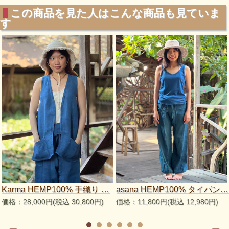
この商品を見た人はこんな商品も見ていま
す
Karma HEMP100% 手織り …
asana HEMP100% タイパン…
価格：28,000円(税込 30,800円)
価格：11,800円(税込 12,980円)