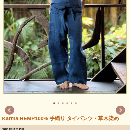
Karma HEMP100% 手織り タイパンツ・草木染め