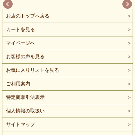
お店のトップへ戻る
カートを見る
マイページへ
お客様の声を見る
お気に入りリストを見る
ご利用案内
特定商取引法表示
個人情報の取扱い
サイトマップ