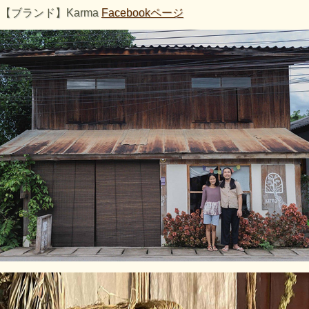
【ブランド】Karma
Facebookページ