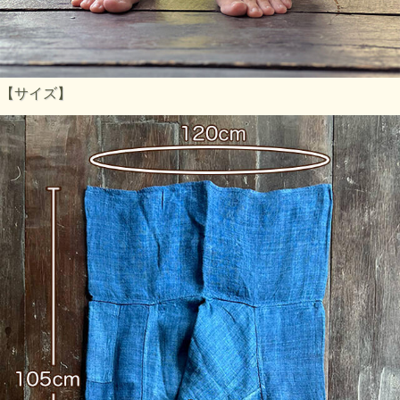
【サイズ】