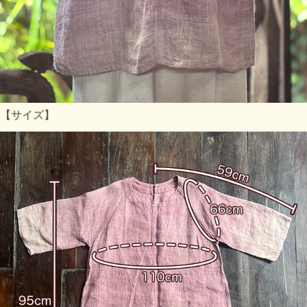
【サイズ】