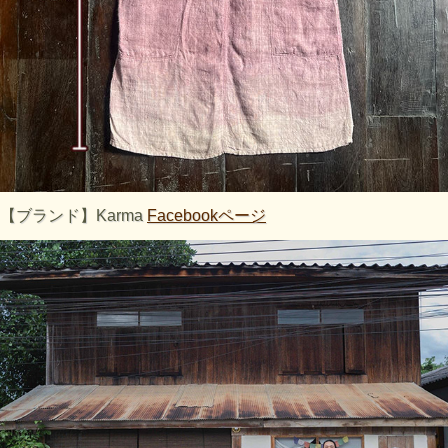
【ブランド】Karma
Facebookページ