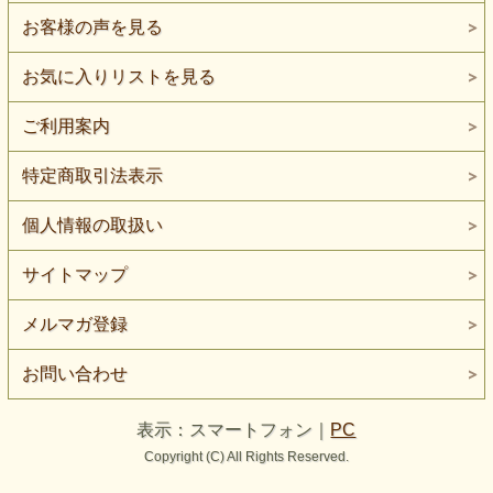
お客様の声を見る
お気に入りリストを見る
ご利用案内
特定商取引法表示
個人情報の取扱い
サイトマップ
メルマガ登録
お問い合わせ
表示：スマートフォン｜
PC
Copyright (C) All Rights Reserved.