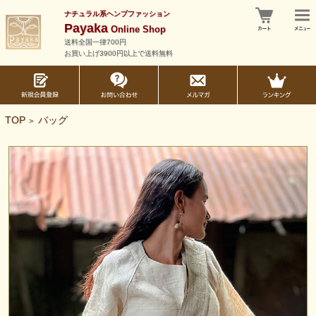
ナチュラル系ヘンプファッション
Payaka
Online Shop
送料全国一律700円
お買い上げ3900円以上で送料無料
TOP
バッグ
>