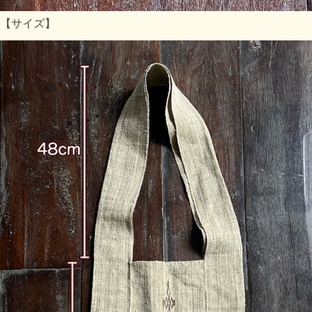
【サイズ】