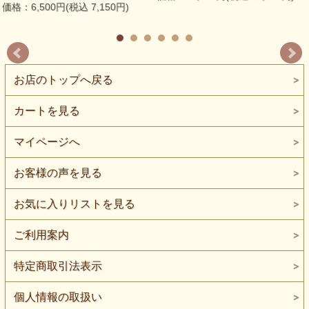
価格：6,500円(税込 7,150円)
お店のトップへ戻る
カートを見る
マイページへ
お客様の声を見る
お気に入りリストを見る
ご利用案内
特定商取引法表示
個人情報の取扱い