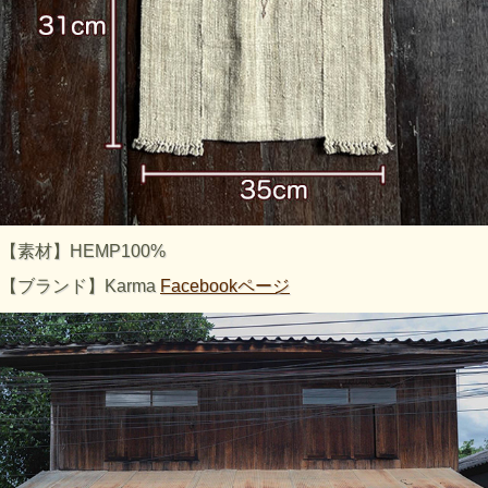
【素材】HEMP100%
【ブランド】Karma
Facebookページ