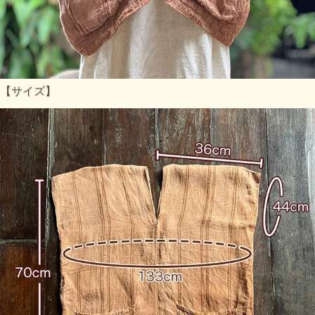
【サイズ】