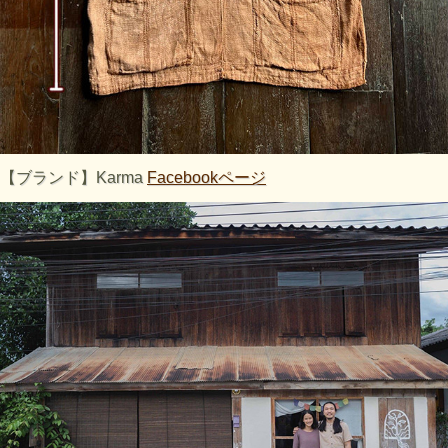
【ブランド】Karma
Facebookページ