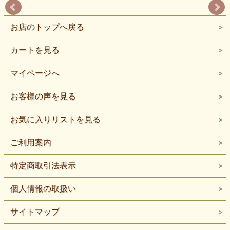
お店のトップへ戻る
カートを見る
マイページへ
お客様の声を見る
お気に入りリストを見る
ご利用案内
特定商取引法表示
個人情報の取扱い
サイトマップ