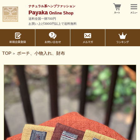
ナチュラル系ヘンプファッション
Payaka
Online Shop
送料全国一律700円
お買い上げ3900円以上で送料無料
TOP
ポーチ、小物入れ、財布
>