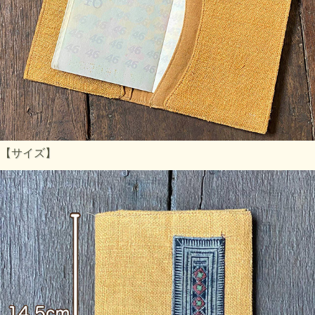
【サイズ】