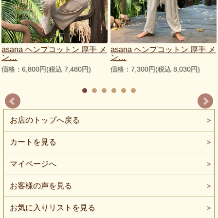
asana ヘンプコットン 厚手 メ
asana ヘンプコットン 厚手 メ
ン…
ン…
価格：6,800円(税込 7,480円)
価格：7,300円(税込 8,030円)
お店のトップへ戻る
カートを見る
マイページへ
お客様の声を見る
お気に入りリストを見る