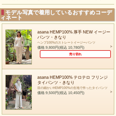
モデル写真で着用しているおすすめコーデ
ィネート
asana HEMP100% 厚手 NEW イージー
パンツ・きなり
ヘンプ100%のストレートイージーパンツ
価格:9,800円(税込 10,780円)
売り切れ
asana HEMP100% テロテロ フリンジ
タイパンツ・きなり
目の細かいHEMP100%の生地で作ったタイパンツ
価格:9,500円(税込 10,450円)