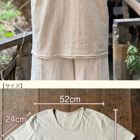
【サイズ】