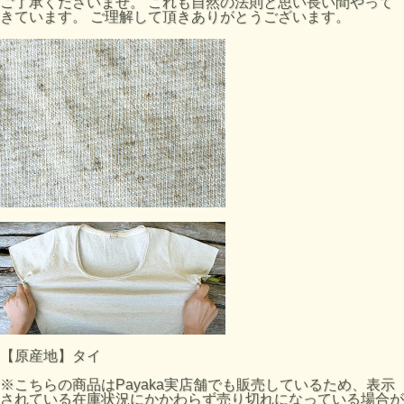
ご了承くださいませ。 これも自然の法則と思い長い間やって
きています。 ご理解して頂きありがとうございます。
【原産地】タイ
※こちらの商品はPayaka実店舗でも販売しているため、表示
されている在庫状況にかかわらず売り切れになっている場合が