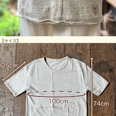
【サイズ】