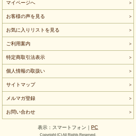
マイページへ
お客様の声を見る
お気に入りリストを見る
ご利用案内
特定商取引法表示
個人情報の取扱い
サイトマップ
メルマガ登録
お問い合わせ
表示：スマートフォン｜
PC
Copyright (C) All Rights Reserved.