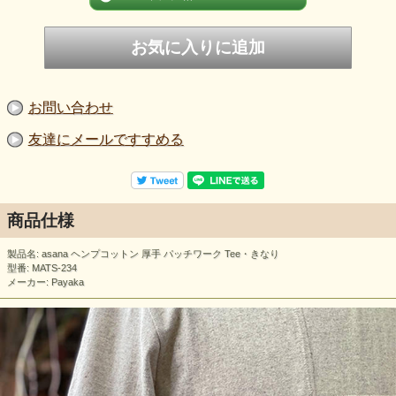
お問い合わせ
友達にメールですすめる
商品仕様
製品名: asana ヘンプコットン 厚手 パッチワーク Tee・きなり
型番: MATS-234
メーカー: Payaka