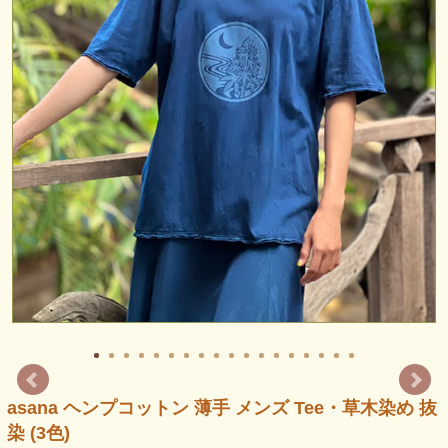
asana ヘンプコットン 薄手 メンズ Tee・草木染め 抜
染 (3色)