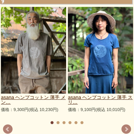
asana ヘンプコットン 薄手 メ
asana ヘンプコットン 薄手 ス
ン…
リ…
価格：9,300円(税込 10,230円)
価格：9,100円(税込 10,010円)