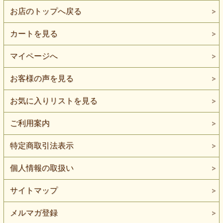
お店のトップへ戻る
カートを見る
マイページへ
お客様の声を見る
お気に入りリストを見る
ご利用案内
特定商取引法表示
個人情報の取扱い
サイトマップ
メルマガ登録