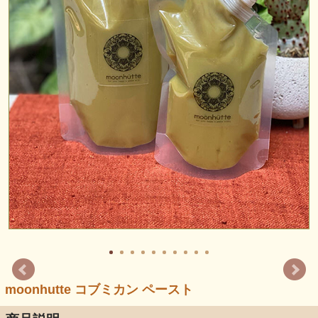
moonhutte コブミカン ペースト