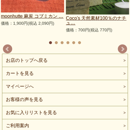
moonhutte 麻炭 コブミカン …
Coco's 天然素材100％のナチ
ュ…
価格：1,900円(税込 2,090円)
価格：700円(税込 770円)
お店のトップへ戻る
カートを見る
マイページへ
お客様の声を見る
お気に入りリストを見る
ご利用案内