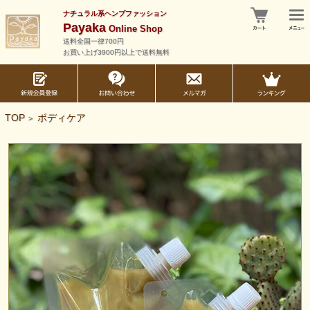
ナチュラル系ヘンプファッション
Payaka
Online Shop
送料全国一律700円
お買い上げ3900円以上で送料無料
TOP
ボディケア
>