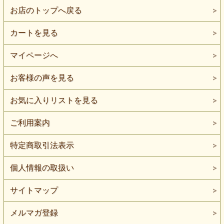
お店のトップへ戻る
カートを見る
マイページへ
お客様の声を見る
お気に入りリストを見る
ご利用案内
特定商取引法表示
個人情報の取扱い
サイトマップ
メルマガ登録