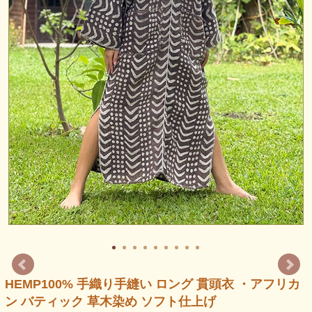
HEMP100% 手織り手縫い ロング 貫頭衣 ・アフリカ
ン バティック 草木染め ソフト仕上げ