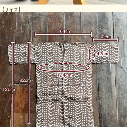
【サイズ】