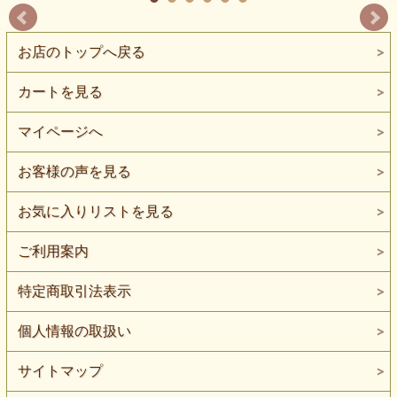
お店のトップへ戻る
カートを見る
マイページへ
お客様の声を見る
お気に入りリストを見る
ご利用案内
特定商取引法表示
個人情報の取扱い
サイトマップ