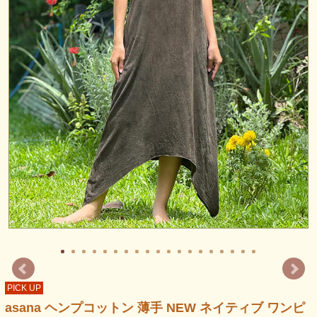
PICK UP
asana ヘンプコットン 薄手 NEW ネイティブ ワンピ