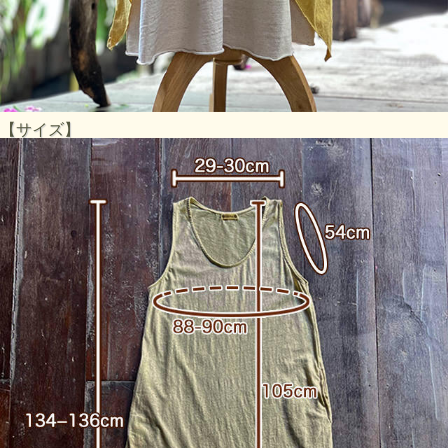
【サイズ】