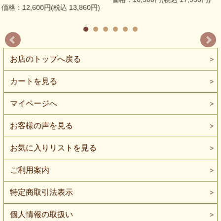
価格：12,600円(税込 13,860円)
お店のトップへ戻る
カートを見る
マイページへ
お客様の声を見る
お気に入りリストを見る
ご利用案内
特定商取引法表示
個人情報の取扱い